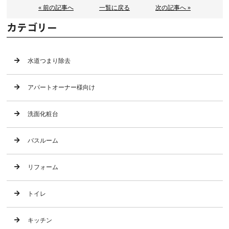
« 前の記事へ
一覧に戻る
次の記事へ »
カテゴリー
水道つまり除去
アパートオーナー様向け
洗面化粧台
バスルーム
リフォーム
トイレ
キッチン