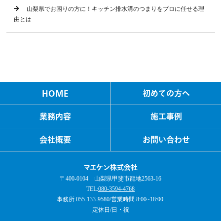
山梨県でお困りの方に！キッチン排水溝のつまりをプロに任せる理
由とは
HOME
初めての方へ
業務内容
施工事例
会社概要
お問い合わせ
マエケン株式会社
〒400-0104 山梨県甲斐市龍地2563-16
TEL:
080-3594-4768
事務所 055-133-9580/営業時間 8:00~18:00 ​
定休日/日・祝