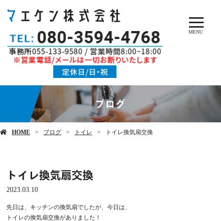
MENU
ブログ
HOME
ブログ
トイレ
トイレ換気扇交換
トイレ換気扇交換
2023.03.10
先日は、キッチンの換気扇でしたが、今日は、
トイレの換気扇交換がありました！