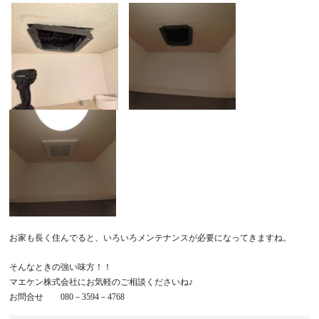
お家も長く住んでると、いろいろメンテナンスが必要になってきますね。
そんなときの強い味方！！
マエケン株式会社にお気軽のご相談くださいね♪
お問合せ 080－3594－4768