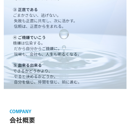
COMPANY
会社概要