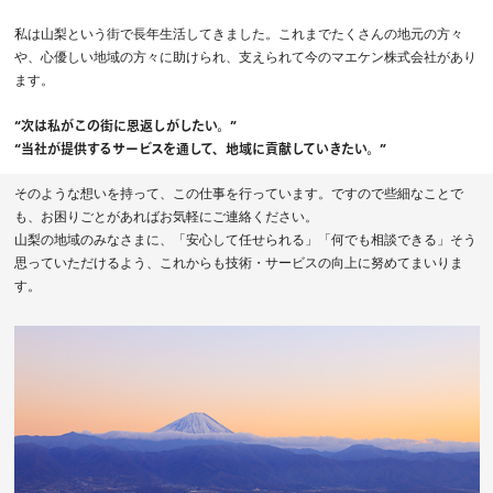
私は山梨という街で長年生活してきました。これまでたくさんの地元の方々
や、心優しい地域の方々に助けられ、支えられて今のマエケン株式会社があり
ます。
“次は私がこの街に恩返しがしたい。”
“当社が提供するサービスを通して、地域に貢献していきたい。”
そのような想いを持って、この仕事を行っています。ですので些細なことで
も、お困りごとがあればお気軽にご連絡ください。
山梨の地域のみなさまに、「安心して任せられる」「何でも相談できる」そう
思っていただけるよう、これからも技術・サービスの向上に努めてまいりま
す。