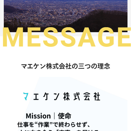
マエケン株式会社の三つの理念