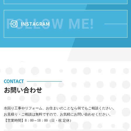
CONTACT
お問い合わせ
水回り工事やリフォーム、お住まいのことなら何でもご相談ください。
お見積り・ご相談は無料ですので、お気軽にお問い合わせください。
【営業時間】8：00～18：00（日・祝 定休）