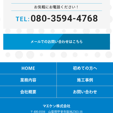
メールでのお問い合わせはこちら
HOME
初めての方へ
業務内容
施工事例
会社概要
お問い合わせ
マエケン株式会社
〒400-0104 山梨県甲斐市龍地2563-16