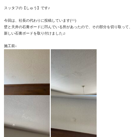
スッタフの【しゅう】です♪
今回は、社長の代わりに投稿しています(^^)
壁と天井の石膏ボードに凹んでいる所があったので、その部分を切り取って、
新しい石膏ボードを取り付けました♫
施工前↓