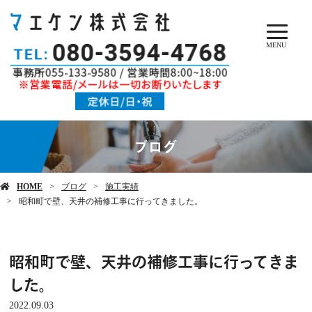
MENU
ブログ
HOME
ブログ
施工実績
昭和町で壁、天井の補修工事に行ってきました。
昭和町で壁、天井の補修工事に行ってきま
した。
2022.09.03