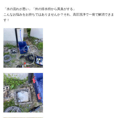
「水の流れが悪い」「外の排水枡から異臭がする」
こんなお悩みをお持ちではありませんか？それ、高圧洗浄で一発で解消できま
す！