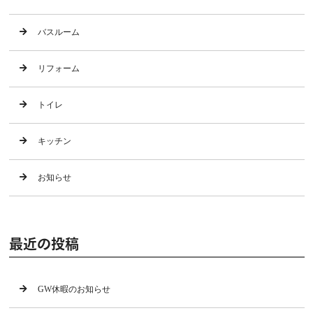
バスルーム
リフォーム
トイレ
キッチン
お知らせ
最近の投稿
GW休暇のお知らせ