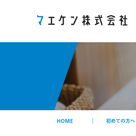
HOME
初めての方へ