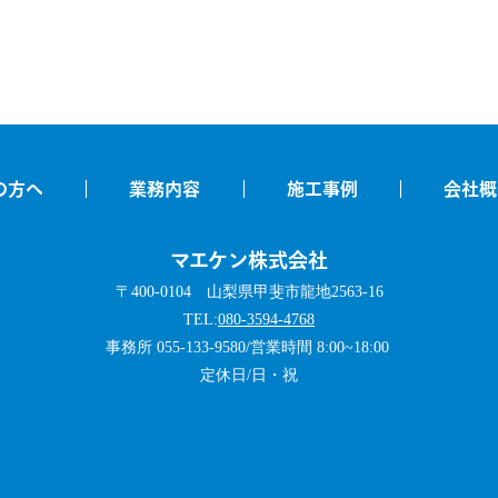
の方へ
業務内容
施工事例
会社概
マエケン株式会社
〒400-0104 山梨県甲斐市龍地2563-16
TEL:
080-3594-4768
事務所 055-133-9580/営業時間 8:00~18:00 ​
定休日/日・祝