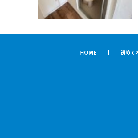
HOME
初めて