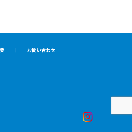
要
お問い合わせ