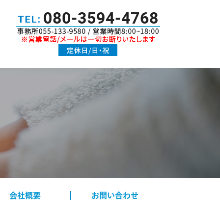
会社概要
お問い合わせ