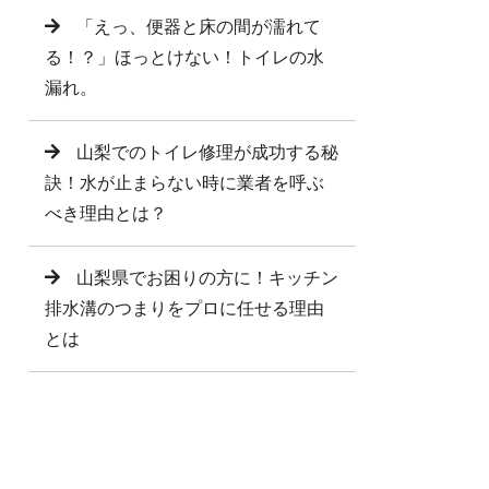
「えっ、便器と床の間が濡れて
る！？」ほっとけない！トイレの水
漏れ。
山梨でのトイレ修理が成功する秘
訣！水が止まらない時に業者を呼ぶ
べき理由とは？
山梨県でお困りの方に！キッチン
排水溝のつまりをプロに任せる理由
とは