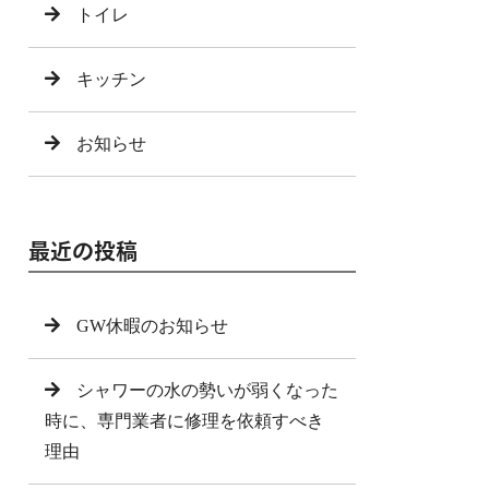
トイレ
キッチン
お知らせ
最近の投稿
GW休暇のお知らせ
シャワーの水の勢いが弱くなった
時に、専門業者に修理を依頼すべき
理由