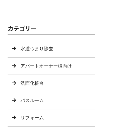
カテゴリー
水道つまり除去
アパートオーナー様向け
洗面化粧台
バスルーム
リフォーム