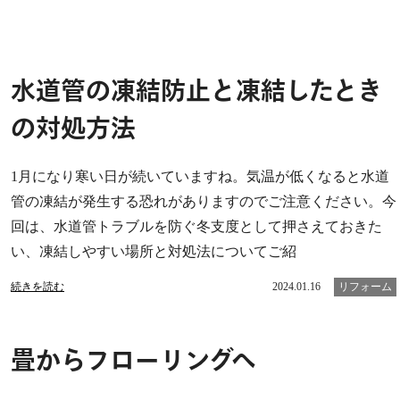
水道管の凍結防止と凍結したとき
の対処方法
1月になり寒い日が続いていますね。気温が低くなると水道
管の凍結が発生する恐れがありますのでご注意ください。今
回は、水道管トラブルを防ぐ冬支度として押さえておきた
い、凍結しやすい場所と対処法についてご紹
続きを読む
2024.01.16
リフォーム
畳からフローリングへ