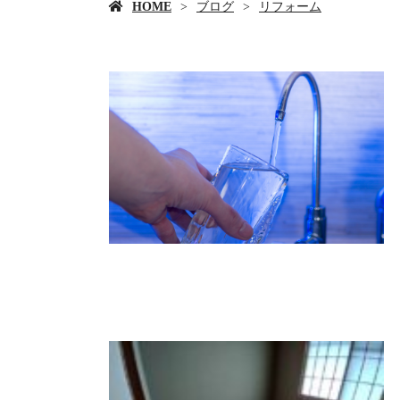
HOME
ブログ
リフォーム