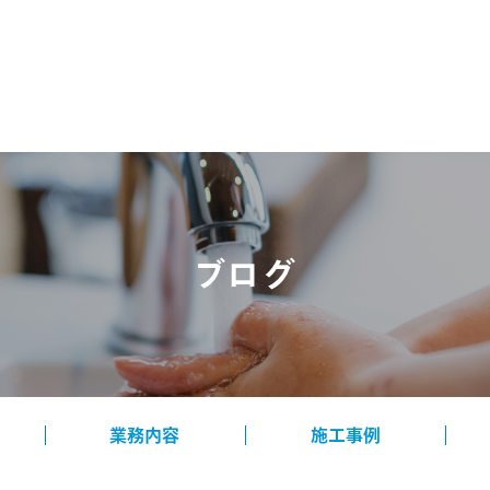
ブログ
業務内容
施工事例