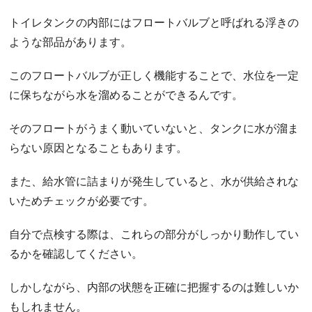
トイレタンクの内部にはフロートバルブと呼ばれる浮きの
ような部品があります。
このフロートバルブが正しく機能することで、水位を一定
に保ちながら水を溜めることができるんです。
そのフロートがうまく動いていないと、タンクに水が溜ま
らない原因となることもあります。
また、給水管に詰まりが発生していると、水が供給されな
いためチェックが必要です。
自分で点検する際は、これらの部分がしっかり動作してい
るかを確認してください。
しかしながら、内部の状態を正確に把握するのは難しいか
もしれません。