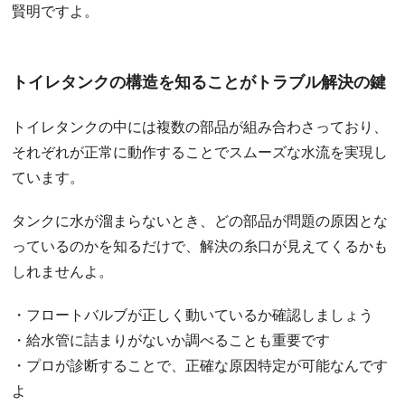
賢明ですよ。
トイレタンクの構造を知ることがトラブル解決の鍵
トイレタンクの中には複数の部品が組み合わさっており、
それぞれが正常に動作することでスムーズな水流を実現し
ています。
タンクに水が溜まらないとき、どの部品が問題の原因とな
っているのかを知るだけで、解決の糸口が見えてくるかも
しれませんよ。
・フロートバルブが正しく動いているか確認しましょう
・給水管に詰まりがないか調べることも重要です
・プロが診断することで、正確な原因特定が可能なんです
よ