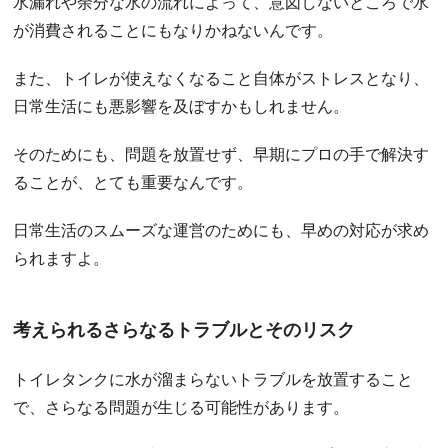
水漏れや余分な水の流れによって、意図しないところで水
が消費されることにもなりかねないんです。
また、トイレが使えなくなること自体がストレスとなり、
日常生活にも悪影響を及ぼすかもしれません。
そのためにも、問題を放置せず、早期にプロの手で解決す
ることが、とても重要なんです。
日常生活のスムーズな運営のためにも、早めの対応が求め
られますよ。
考えられるさらなるトラブルとそのリスク
トイレタンクに水が溜まらないトラブルを放置すること
で、さらなる問題が生じる可能性があります。