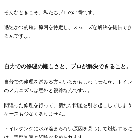
そんなときこそ、私たちプロの出番です。
迅速かつ的確に原因を特定し、スムーズな解決を提供でき
るんですよ。
自力での修理の難しさと、プロが解決できること。
自分での修理を試みる方もいるかもしれませんが、トイレ
のメカニズムは意外と複雑なんです…。
間違った修理を行って、新たな問題を引き起こしてしまう
ケースも少なくありません。
トイレタンクに水が溜まらない原因を見つけて対処するに
は、専門知識と経験が求められます。