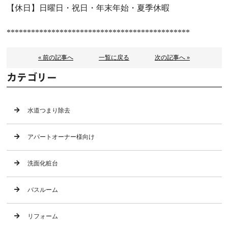
【休日】日曜日・祝日・年末年始・夏季休暇
*********************************************
« 前の記事へ
一覧に戻る
次の記事へ »
カテゴリー
水道つまり除去
アパートオーナー様向け
洗面化粧台
バスルーム
リフォーム