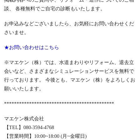
談、 各種無料でご自宅の診断もいたします。
お申込みなどございましたら、お気軽にお問い合わせくだ
さいませ。
★お問い合わせはこちら
※マエケン（株）では、水道まわりやリフォーム、退去立
会いなど、さまざまなシミュレーションサービスを無料で
行っております。 今後とも、マエケン（株）をよろしくお
願いいたします。
********************************************
マエケン株式会社
【TEL】080-3594-4768
【営業時間】10:00~18:00 (月~金曜日)