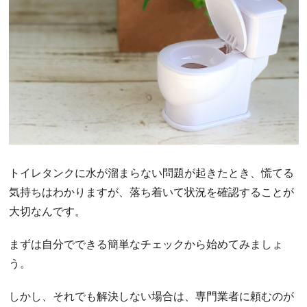
トイレタンクに水が溜まらない問題が起きたとき、慌てる
気持ちはわかりますが、落ち着いて状況を確認することが
大切なんです。
まずは自分でできる簡単なチェックから始めてみましょ
う。
しかし、それでも解決しない場合は、専門業者に頼むのが