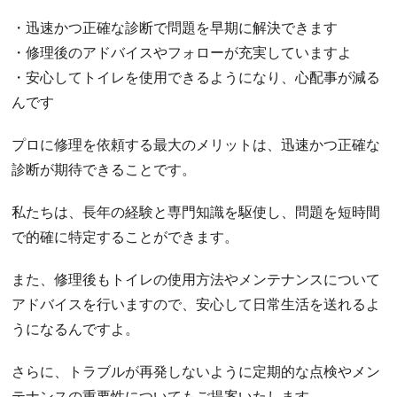
・迅速かつ正確な診断で問題を早期に解決できます
・修理後のアドバイスやフォローが充実していますよ
・安心してトイレを使用できるようになり、心配事が減る
んです
プロに修理を依頼する最大のメリットは、迅速かつ正確な
診断が期待できることです。
私たちは、長年の経験と専門知識を駆使し、問題を短時間
で的確に特定することができます。
また、修理後もトイレの使用方法やメンテナンスについて
アドバイスを行いますので、安心して日常生活を送れるよ
うになるんですよ。
さらに、トラブルが再発しないように定期的な点検やメン
テナンスの重要性についてもご提案いたします。