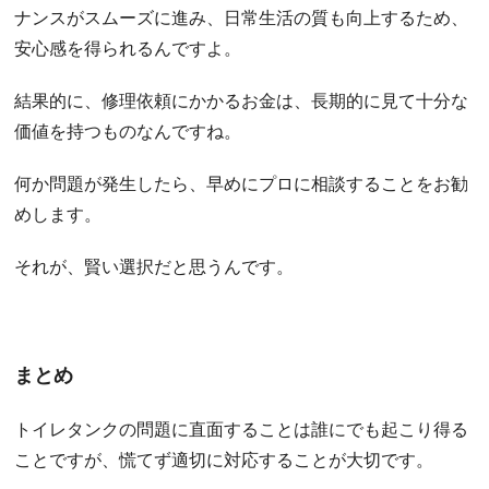
ナンスがスムーズに進み、日常生活の質も向上するため、
安心感を得られるんですよ。
結果的に、修理依頼にかかるお金は、長期的に見て十分な
価値を持つものなんですね。
何か問題が発生したら、早めにプロに相談することをお勧
めします。
それが、賢い選択だと思うんです。
まとめ
トイレタンクの問題に直面することは誰にでも起こり得る
ことですが、慌てず適切に対応することが大切です。