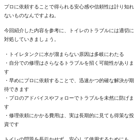
プロに依頼することで得られる安心感や信頼性は計り知れ
ないものなんですよね。
今回紹介した内容を参考に、トイレのトラブルには適切に
対処していきましょう。
・トイレタンクに水が溜まらない原因は多岐にわたる
・自分での修理はさらなるトラブルを招く可能性がありま
す
・早めにプロに依頼することで、迅速かつ的確な解決が期
待できます
・プロのアドバイスやフォローでトラブルを未然に防げま
す
・修理依頼にかかる費用は、実は長期的に見ても得策な投
資です
トイレの問題を長引かせず、安心して使用するためにも、