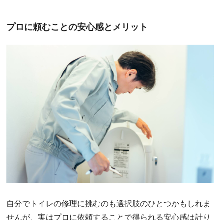
プロに頼むことの安心感とメリット
自分でトイレの修理に挑むのも選択肢のひとつかもしれま
せんが、実はプロに依頼することで得られる安心感は計り