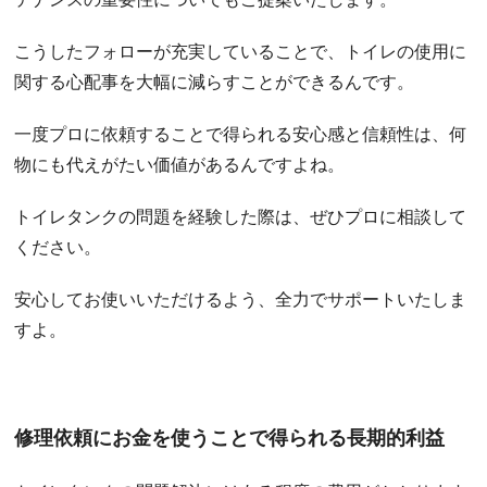
こうしたフォローが充実していることで、トイレの使用に
関する心配事を大幅に減らすことができるんです。
一度プロに依頼することで得られる安心感と信頼性は、何
物にも代えがたい価値があるんですよね。
トイレタンクの問題を経験した際は、ぜひプロに相談して
ください。
安心してお使いいただけるよう、全力でサポートいたしま
すよ。
修理依頼にお金を使うことで得られる長期的利益