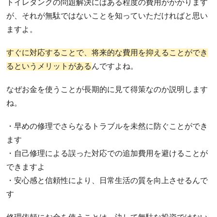
トイレタンクの問題解決にはある程度の費用がかかります
が、それが無駄ではないことを知っていただければと思い
ますよ。
すぐに対応することで、将来的な費用を抑えることができ
るというメリットがある
んですよね。
なぜお金を使うことが長期的に見て得策なのか説明します
ね。
・早めの修理でさらなるトラブルを未然に防ぐことができ
ます
・自己修理による誤った対応での追加費用を避けることが
できますよ
・安心感と信頼性により、日常生活の質を向上させるんで
す