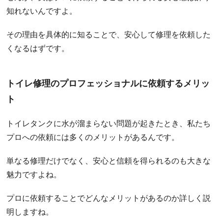
知れないんですよ。
その理由を具体的に知ることで、安心して修理を依頼した
くなるはずです。
トイレ修理のプロフェッショナルに依頼するメリッ
ト
トイレタンクに水が溜まらない問題が起きたとき、私たち
プロへの依頼には多くのメリットがあるんです。
単なる修理だけでなく、安心と信頼を得られるのも大きな
魅力ですよね。
プロに依頼することでどんなメリットがあるのか詳しく説
明しますね。