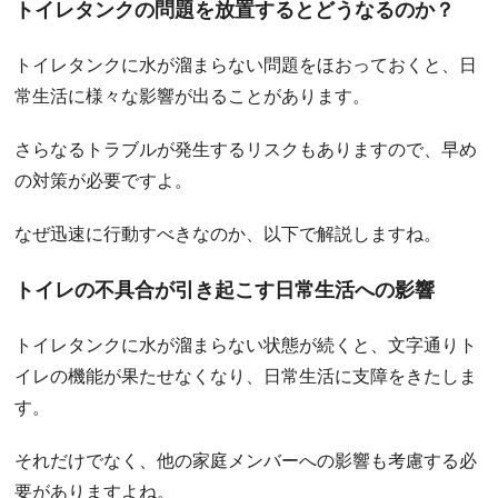
トイレタンクの問題を放置するとどうなるのか？
トイレタンクに水が溜まらない問題をほおっておくと、日
常生活に様々な影響が出ることがあります。
さらなるトラブルが発生するリスクもありますので、早め
の対策が必要ですよ。
なぜ迅速に行動すべきなのか、以下で解説しますね。
トイレの不具合が引き起こす日常生活への影響
トイレタンクに水が溜まらない状態が続くと、文字通りト
イレの機能が果たせなくなり、日常生活に支障をきたしま
す。
それだけでなく、他の家庭メンバーへの影響も考慮する必
要がありますよね。