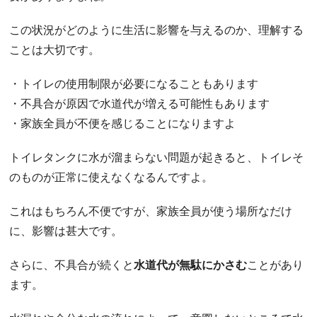
この状況がどのように生活に影響を与えるのか、理解する
ことは大切です。
・トイレの使用制限が必要になることもあります
・不具合が原因で水道代が増える可能性もあります
・家族全員が不便を感じることになりますよ
トイレタンクに水が溜まらない問題が起きると、トイレそ
のものが正常に使えなくなるんですよ。
これはもちろん不便ですが、家族全員が使う場所なだけ
に、影響は甚大です。
さらに、不具合が続くと
水道代が無駄にかさむ
ことがあり
ます。