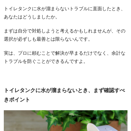
トイレタンクに水が溜まらないトラブルに直面したとき、
あなたはどうしましたか。
まずは自分で対処しようと考えるかもしれませんが、その
選択が必ずしも最善とは限らないんです。
実は、プロに頼むことで解決が早まるだけでなく、余計な
トラブルを防ぐことができるんですよ。
トイレタンクに水が溜まらないとき、まず確認すべ
きポイント