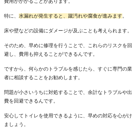
費用がかかることがあります。
特に、
水漏れが発生すると、蹴汚れや腐食が進みます
。
床や壁などの設備にダメージが及ぶことも考えられます。
そのため、早めに修理を行うことで、これらのリスクを回
避し、費用も抑えることができるんです。
ですから、何らかのトラブルを感じたら、すぐに専門の業
者に相談することをお勧めします。
問題が小さいうちに対処することで、余計なトラブルや出
費を回避できるんです。
安心してトイレを使用できるように、早めの対応を心がけ
ましょう。