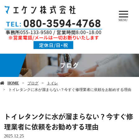
MENU
ブログ
HOME
ブログ
トイレ
トイレタンクに水が溜まらない？今すぐ修理業者に依頼をお勧めする理由
トイレタンクに水が溜まらない？今すぐ修
理業者に依頼をお勧めする理由
2025.12.25