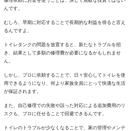
修理依頼にお金を使うことは、決して無駄な投資ではない
んです。
むしろ、早期に対応することで長期的な利益を得ると言え
るんですよ。
トイレタンクの問題を放置すると、新たなトラブルを招
き、結果として多額の修理費が必要になるかもしれませ
ん。
しかし、プロに依頼することで、日々安心してトイレを使
用できるようになり、何より家族全員にとって快適な生活
が保証されます。
また、自己修理での失敗や誤った対応による追加費用のリ
スクも、プロに任せることで回避できるんです。
トイレのトラブルが少なくなることで、家の管理やメンテ