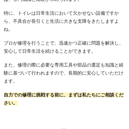
特に、トイレは日常生活において欠かせない設備ですか
ら、不具合が長引くと生活に大きな支障をきたしますよ
ね。
プロが修理を行うことで、迅速かつ正確に問題を解決し、
安心して日常生活を続けることができます。
また、修理の際に必要な専用工具や部品の選定も知識と経
験に基づいて行われますので、長期的に安心していただけ
ます。
自力での修理に挑戦する前に、まずは私たちにご相談くだ
さい。