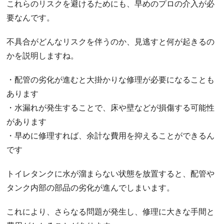
これらのリスクを避けるためにも、早めのプロの介入が必
要なんです。
不具合がどんなリスクを伴うのか、見逃すと何が起きるの
かを説明しますね。
・配管の劣化が進むと大掛かりな修理が必要になることも
あります
・水漏れが発生することで、床や壁などが損傷する可能性
があります
・早めに修理すれば、余計な費用を抑えることができるん
です
トイレタンクに水が溜まらない状態を放置すると、配管や
タンク内部の部品の劣化が進んでしまいます。
これにより、さらなる問題が発生し、修理に大きな手間と