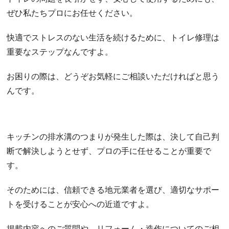
ぜひ私たちプロにお任せください。
快適でストレスのない生活を続けるために、トイレ修理は
重要なステップなんですよ。
お困りの際は、どうぞお気軽にご相談いただければと思う
んです。
キッチンの排水溝のつまりが発生した際は、決して自己判
断で解決しようとせず、プロの手に任せることが重要で
す。
そのためには、信頼できる地元業者を選び、適切なサポー
トを受けることが安心への近道ですよ。
掲載内容へのご質問や、リフォーム・造作についてのご相