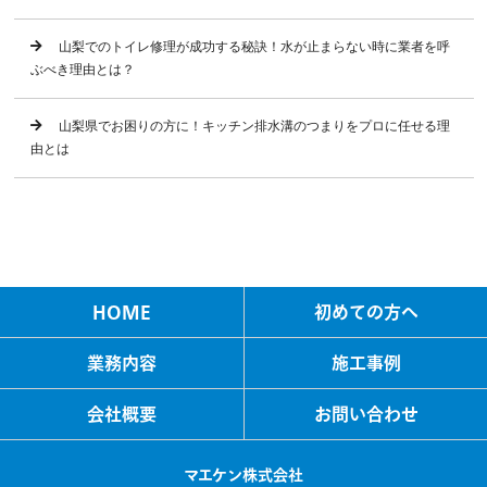
山梨でのトイレ修理が成功する秘訣！水が止まらない時に業者を呼
ぶべき理由とは？
山梨県でお困りの方に！キッチン排水溝のつまりをプロに任せる理
由とは
HOME
初めての方へ
業務内容
施工事例
会社概要
お問い合わせ
マエケン株式会社