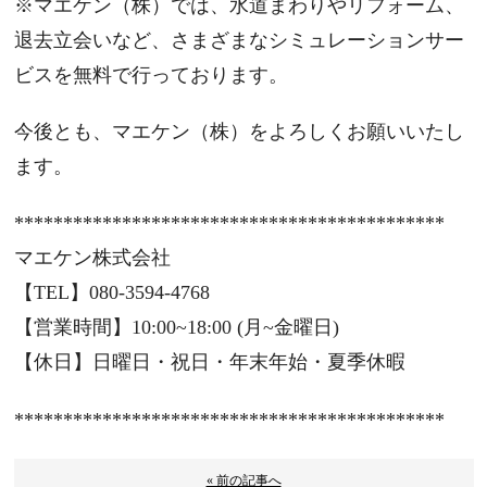
※マエケン（株）では、水道まわりやリフォーム、
退去立会いなど、さまざまなシミュレーションサー
ビスを無料で行っております。
今後とも、マエケン（株）をよろしくお願いいたし
ます。
******************************
**************
マエケン株式会社
【TEL】080-3594-4768
【営業時間】10:00~18:00 (月~金曜日)
【休日】日曜日・祝日・年末年始・夏季休暇
******************************
**************
« 前の記事へ