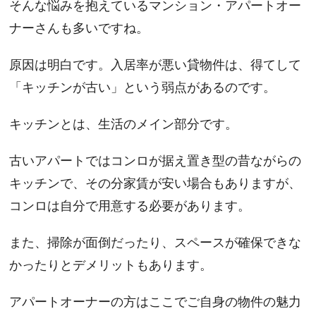
そんな悩みを抱えているマンション・アパートオー
ナーさんも多いですね。
原因は明白です。入居率が悪い貸物件は、得てして
「キッチンが古い」
という弱点があるのです。
キッチンとは、生活のメイン部分です。
古いアパートではコンロが据え置き型の昔ながらの
キッチンで、その分家賃が安い場合もありますが、
コンロは自分で用意する必要があります。
また、掃除が面倒だったり、スペースが確保できな
かったりとデメリットもあります。
アパートオーナーの方はここでご自身の物件の魅力