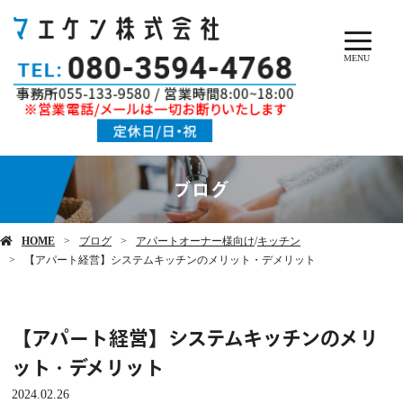
MENU
ブログ
HOME
ブログ
アパートオーナー様向け
/
キッチン
【アパート経営】システムキッチンのメリット・デメリット
【アパート経営】システムキッチンのメリ
ット・デメリット
2024.02.26