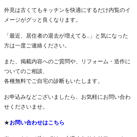
外見は古くてもキッチンを快適にするだけ内覧のイ
メージがグッと良くなります。
「最近、居住者の退去が増えてる..」と気になった
方は一度ご連絡ください。
また、掲載内容へのご質問や、リフォーム・造作に
ついてのご相
談、
各種無料でご自宅の診断もいたします。
お申込みなどございましたら、お気軽にお問い合
わ
せくださいませ。
★
お問い合わせはこちら