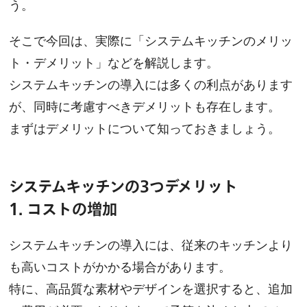
う。
そこで今回は、実際に「システムキッチンのメリッ
ト・デメリット」
などを解説します。
システムキッチンの導入には多くの利点があります
が、同時に考慮すべきデメリットも存在します。
まずはデメリットについて知っておきましょう。
システムキッチンの3つデメリット
1.
コストの増加
システムキッチンの導入には、従来のキッチンより
も高いコストがかかる場合があります。
特に、高品質な素材やデザインを選択すると、追加