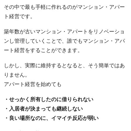
その中で最も手軽に作れるのがマンション・アパー
ト経営です。
築年数が古いマンション・アパートをリノベーショ
ンし管理していくことで、誰でもマンション・アパ
ート経営をすることができます。
しかし、実際に維持するとなると、そう簡単ではあ
りません。
アパート経営を始めても
・せっかく所有したのに借りられない
・入居者が決まっても継続しない
・良い場所なのに、イマイチ反応が弱い