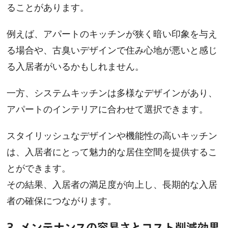
ることがあります。
例えば、アパートのキッチンが狭く暗い印象を与え
る場合や、古臭いデザインで住み心地が悪いと感じ
る入居者がいるかもしれません。
一方、システムキッチンは多様なデザインがあり、
アパートのインテリアに合わせて選択できます。
スタイリッシュなデザインや機能性の高いキッチン
は、入居者にとって魅力的な居住空間を提供するこ
とができます。
その結果、入居者の満足度が向上し、長期的な入居
者の確保につながります。
3. メンテナンスの容易さとコスト削減効果