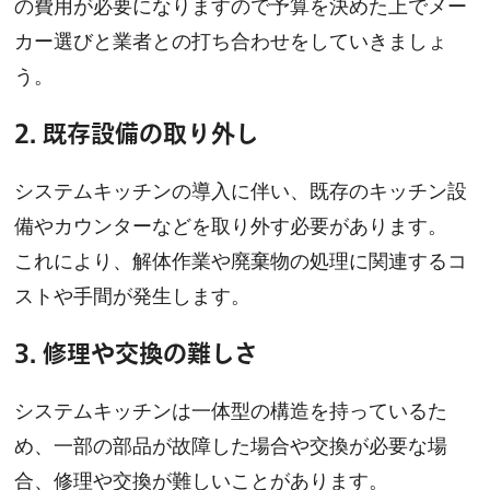
の費用が必要になりますので予算を決めた上でメー
カー選びと業者との打ち合わせをしていきましょ
う。
2.
既存設備の取り外し
システムキッチンの導入に伴い、既存のキッチン設
備やカウンターなどを取り外す必要があります。
これにより、解体作業や廃棄物の処理に関連するコ
ストや手間が発生します。
3.
修理や交換の難しさ
システムキッチンは一体型の構造を持っているた
め、一部の部品が故障した場合や交換が必要な場
合、修理や交換が難しいことがあります。