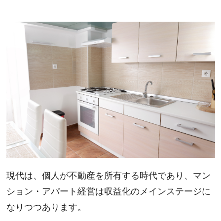
現代は、個人が不動産を所有する時代であり、
マン
ション・アパート経営
は収益化のメインステージに
なりつつあります。