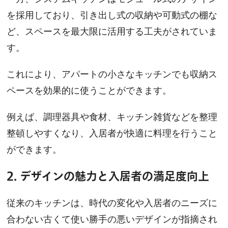
を採用しており、引き出し式の収納や可動式の棚な
ど、スペースを最大限に活用する工夫がされていま
す。
これにより、アパートの小さなキッチンでも収納ス
ペースを効果的に使うことができます。
例えば、調理器具や食材、キッチン雑貨などを整理
整頓しやすくなり、入居者が快適に料理を行うこと
ができます。
2. デザインの魅力と入居者の満足度向上
従来のキッチンは、時代の変化や入居者のニーズに
合わない古くて使い勝手の悪いデザインが指摘され