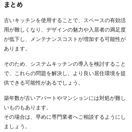
まとめ
古いキッチンを使用することで、スペースの有効活
用が難しくなり、デザインの魅力や入居者の満足度
が低下し、メンテナンスコストが増加する可能性が
あります。
そのため、システムキッチンの導入を検討すること
で、これらの問題を解決し、より良い居住環境を提
供できる可能性があるでしょう。
築年数が古いアパートやマンションには対処が難し
いものもあります。
その場合は、早めに専門業者へご相談するようにし
ましょう。