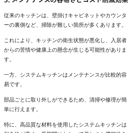
従来のキッチンは、壁掛けキャビネットやカウンタ
ーの裏側など、掃除が難しい箇所が多くあります。
これにより、キッチンの衛生状態が悪化し、入居者
からの苦情や健康上の懸念が生じる可能性がありま
す。
一方、システムキッチンはメンテナンスが比較的容
易です。
部品ごとに取り外しができるため、清掃や修理が簡
単に行えます。
特に、高品質な材料を使用したシステムキッチンは