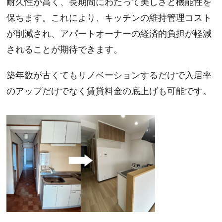
耐久性が高く、長期間にわたって美しさと機能性を
保ちます。これにより、キッチンの維持管理コスト
が削減され、アパートオーナーの経済的負担が軽減
されることが期待できます。
築年数が古くてもリノベーションするだけで入居率
のアップだけでなく賃貸料金の底上げも可能です。