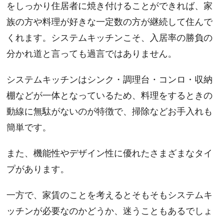
をしっかり住居者に焼き付けることができれば、家
族の方や料理が好きな一定数の方が継続して住んで
くれます。システムキッチンこそ、入居率の勝負の
分かれ道と言っても過言ではありません。
システムキッチンはシンク・調理台・コンロ・収納
棚などが一体となっているため、料理をするときの
動線に無駄がないのが特徴で、掃除などお手入れも
簡単です。
また、機能性やデザイン性に優れたさまざまなタイ
プがあります。
一方で、家賃のことを考えるとそもそもシステムキ
ッチンが必要なのかどうか、迷うこともあるでしょ