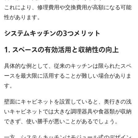
これにより、修理費用や交換費用が高額になる可能
性があります。
システムキッチンの3つメリット
1. スペースの有効活用と収納性の向上
具体的な例として、従来のキッチンは限られたスペ
ースを最大限に活用することが難しい場合がありま
す。
壁面にキャビネットを設置していると、奥行きの浅
いキャビネットでは大きな調理器具や食器類が収納
できず、使い勝手が悪いことがあるでしょう。
一方、システムキッチンはモジュール式のデザイン