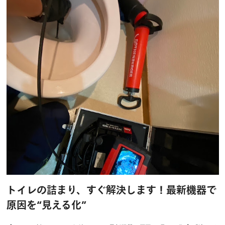
トイレの詰まり、すぐ解決します！最新機器で
原因を“見える化”