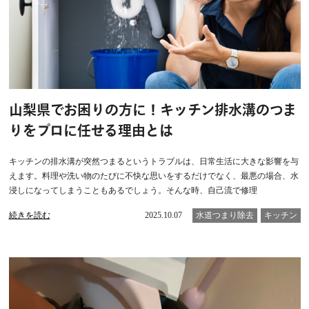
山梨県でお困りの方に！キッチン排水溝のつま
りをプロに任せる理由とは
キッチンの排水溝が突然つまるというトラブルは、日常生活に大きな影響を与
えます。料理や洗い物のたびに不快な思いをするだけでなく、最悪の場合、水
浸しになってしまうこともあるでしょう。そんな時、自己流で修理
続きを読む
2025.10.07
水道つまり除去
キッチン