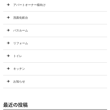
アパートオーナー様向け
洗面化粧台
バスルーム
リフォーム
トイレ
キッチン
お知らせ
最近の投稿